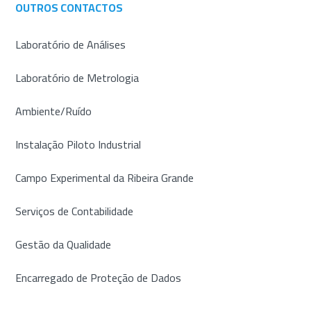
OUTROS CONTACTOS
Laboratório de Análises
Laboratório de Metrologia
Ambiente/Ruído
Instalação Piloto Industrial
Campo Experimental da Ribeira Grande
Serviços de Contabilidade
Gestão da Qualidade
Encarregado de Proteção de Dados