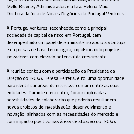
Mello Breyner, Administrador, e a Dra. Helena Maio,
Diretora da área de Novos Negócios da Portugal Ventures.
A Portugal Ventures, reconhecida como a principal
sociedade de capital de risco em Portugal, tem
desempenhado um papel determinante no apoio a startups
e empresas de base tecnológica, impulsionando projetos
inovadores com elevado potencial de crescimento.
A reunião contou com a participação da Presidente da
Direção do INOVA, Teresa Ferreira, e foi uma oportunidade
para identificar áreas de interesse comum entre as duas
entidades. Durante o encontro, foram exploradas
possibilidades de colaboração que poderão resultar em
novos projetos de investigação, desenvolvimento e
inovação, alinhados com as necessidades do mercado e
com impacto positivo nas áreas de atuação do INOVA.