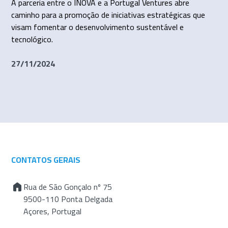
A parceria entre o INOVA e a Portugal Ventures abre
caminho para a promoção de iniciativas estratégicas que
visam fomentar o desenvolvimento sustentável e
tecnológico.
27/11/2024
CONTATOS GERAIS
Rua de São Gonçalo nº 75
9500-110 Ponta Delgada
Açores, Portugal