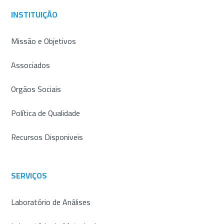
INSTITUIÇÃO
Missão e Objetivos
Associados
Orgãos Sociais
Política de Qualidade
Recursos Disponiveis
SERVIÇOS
Laboratório de Análises