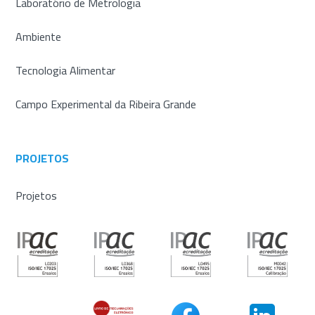
Laboratório de Metrologia
Ambiente
Tecnologia Alimentar
Campo Experimental da Ribeira Grande
PROJETOS
Projetos