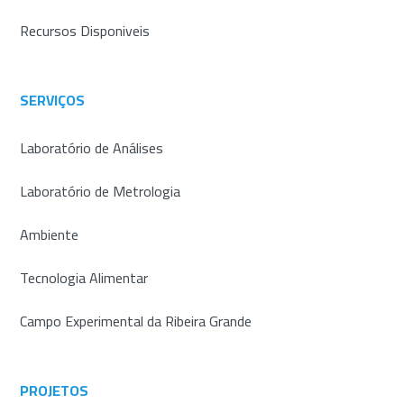
Recursos Disponiveis
SERVIÇOS
Laboratório de Análises
Laboratório de Metrologia
Ambiente
Tecnologia Alimentar
Campo Experimental da Ribeira Grande
PROJETOS