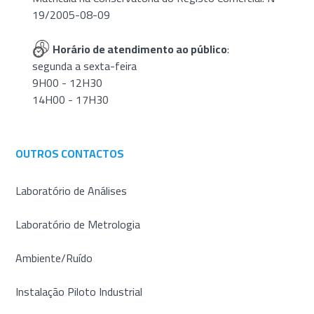
19/2005-08-09
Horário de atendimento ao público
:
segunda a sexta-feira
9H00 - 12H30
14H00 - 17H30
OUTROS CONTACTOS
Laboratório de Análises
Laboratório de Metrologia
Ambiente/Ruído
Instalação Piloto Industrial