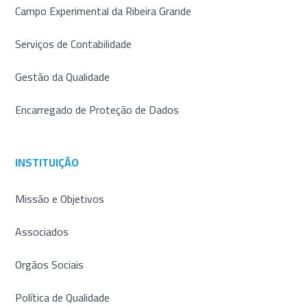
Campo Experimental da Ribeira Grande
Serviços de Contabilidade
Gestão da Qualidade
Encarregado de Proteção de Dados
INSTITUIÇÃO
Missão e Objetivos
Associados
Orgãos Sociais
Política de Qualidade