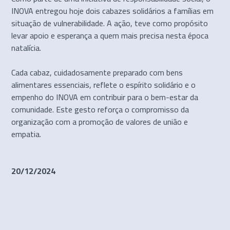
INOVA entregou hoje dois cabazes solidários a famílias em
situação de vulnerabilidade. A ação, teve como propósito
levar apoio e esperança a quem mais precisa nesta época
natalícia.
Cada cabaz, cuidadosamente preparado com bens
alimentares essenciais, reflete o espírito solidário e o
empenho do INOVA em contribuir para o bem-estar da
comunidade. Este gesto reforça o compromisso da
organização com a promoção de valores de união e
empatia.
20/12/2024