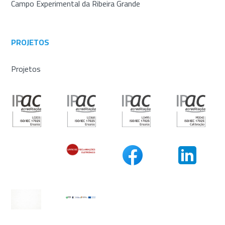
Campo Experimental da Ribeira Grande
PROJETOS
Projetos