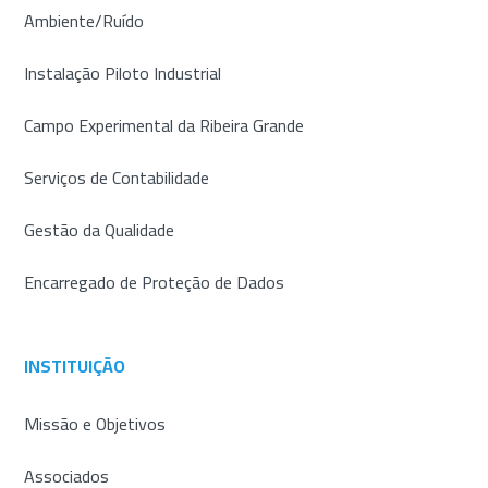
Ambiente/Ruído
Instalação Piloto Industrial
Campo Experimental da Ribeira Grande
Serviços de Contabilidade
Gestão da Qualidade
Encarregado de Proteção de Dados
INSTITUIÇÃO
Missão e Objetivos
Associados