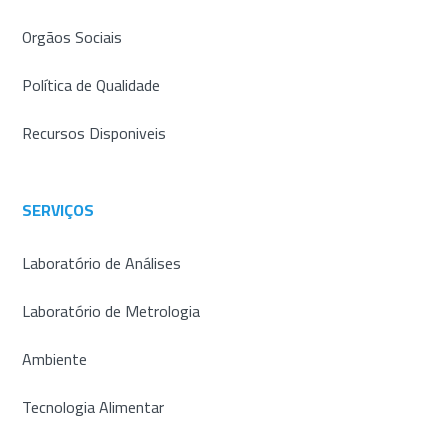
Orgãos Sociais
Política de Qualidade
Recursos Disponiveis
SERVIÇOS
Laboratório de Análises
Laboratório de Metrologia
Ambiente
Tecnologia Alimentar