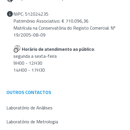
NIPC: 512024235
Património Associativo: € 710.096,36
Matrícula na Conservatória do Registo Comercial: Nº
19/2005-08-09
Horário de atendimento ao público
:
segunda a sexta-feira
9H00 - 12H30
14H00 - 17H30
OUTROS CONTACTOS
Laboratório de Análises
Laboratório de Metrologia