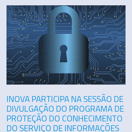
INOVA PARTICIPA NA SESSÃO DE
DIVULGAÇÃO DO PROGRAMA DE
PROTEÇÃO DO CONHECIMENTO
DO SERVIÇO DE INFORMAÇÕES