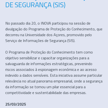
DE SEGURANÇA (SIS)
No passado dia 20, o INOVA participou na sessão de
divulgação do Programa de Proteção do Conhecimento, que
decorreu na Universidade dos Açores, promovido pelo
Serviço de Informações de Segurança (SIS).
O Programa de Proteção do Conhecimento tem como
objetivo sensibilizar e capacitar organizações para a
salvaguarda de informações estratégicas, prevenindo
riscos associados à espionagem económica e ao acesso
indevido a dados sensíveis. Esta iniciativa assume particular
relevância no atual panorama empresarial, onde a segurança
da informação se tornou um pilar essencial para a
competitividade e sustentabilidade das empresas.
25/03/2025