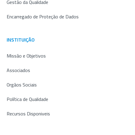
Gestão da Qualidade
Encarregado de Proteção de Dados
INSTITUIÇÃO
Missão e Objetivos
Associados
Orgãos Sociais
Política de Qualidade
Recursos Disponiveis