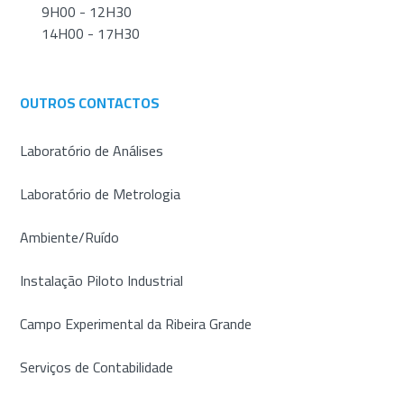
9H00 - 12H30
14H00 - 17H30
OUTROS CONTACTOS
Laboratório de Análises
Laboratório de Metrologia
Ambiente/Ruído
Instalação Piloto Industrial
Campo Experimental da Ribeira Grande
Serviços de Contabilidade