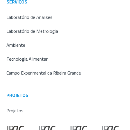
SERVIÇOS
Laboratório de Análises
Laboratório de Metrologia
Ambiente
Tecnologia Alimentar
Campo Experimental da Ribeira Grande
PROJETOS
Projetos