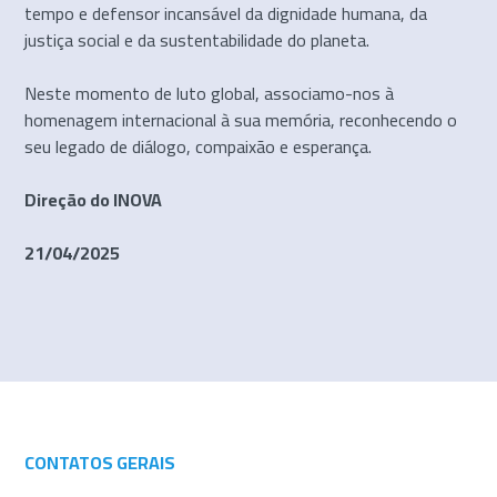
tempo e defensor incansável da dignidade humana, da
justiça social e da sustentabilidade do planeta.
Neste momento de luto global, associamo-nos à
homenagem internacional à sua memória, reconhecendo o
seu legado de diálogo, compaixão e esperança.
Direção do INOVA
21/04/2025
CONTATOS GERAIS