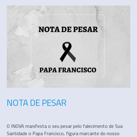
NOTA DE PESAR
O INOVA manifesta o seu pesar pelo falecimento de Sua
Santidade o Papa Francisco, figura marcante do nosso