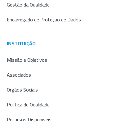
Gestão da Qualidade
Encarregado de Proteção de Dados
INSTITUIÇÃO
Missão e Objetivos
Associados
Orgãos Sociais
Política de Qualidade
Recursos Disponiveis