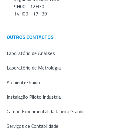
9H00 - 12H30
14H00 - 17H30
OUTROS CONTACTOS
Laboratório de Análises
Laboratório de Metrologia
Ambiente/Ruído
Instalação Piloto Industrial
Campo Experimental da Ribeira Grande
Serviços de Contabilidade