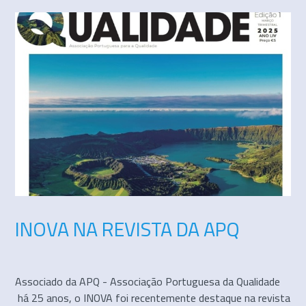
INOVA NA REVISTA DA APQ
Associado da APQ - Associação Portuguesa da Qualidade
há 25 anos, o INOVA foi recentemente destaque na revista