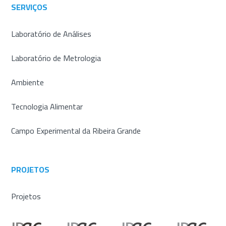
SERVIÇOS
Laboratório de Análises
Laboratório de Metrologia
Ambiente
Tecnologia Alimentar
Campo Experimental da Ribeira Grande
PROJETOS
Projetos