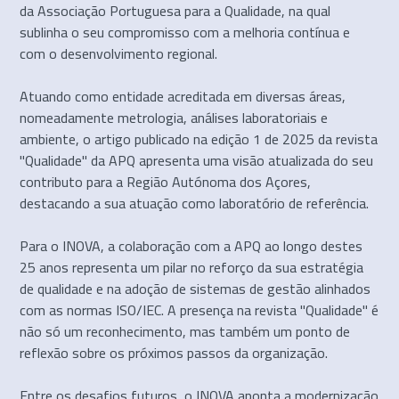
da Associação Portuguesa para a Qualidade, na qual
sublinha o seu compromisso com a melhoria contínua e
com o desenvolvimento regional.
Atuando como entidade acreditada em diversas áreas,
nomeadamente metrologia, análises laboratoriais e
ambiente, o artigo publicado na edição 1 de 2025 da revista
"Qualidade" da APQ apresenta uma visão atualizada do seu
contributo para a Região Autónoma dos Açores,
destacando a sua atuação como laboratório de referência.
Para o INOVA, a colaboração com a APQ ao longo destes
25 anos representa um pilar no reforço da sua estratégia
de qualidade e na adoção de sistemas de gestão alinhados
com as normas ISO/IEC. A presença na revista "Qualidade" é
não só um reconhecimento, mas também um ponto de
reflexão sobre os próximos passos da organização.
Entre os desafios futuros, o INOVA aponta a modernização