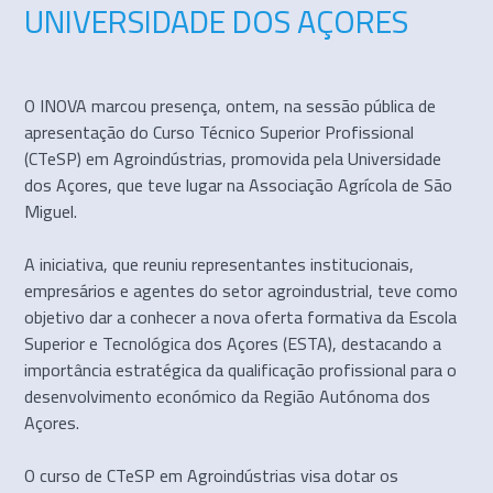
UNIVERSIDADE DOS AÇORES
O INOVA marcou presença, ontem, na sessão pública de
apresentação do Curso Técnico Superior Profissional
(CTeSP) em Agroindústrias, promovida pela Universidade
dos Açores, que teve lugar na Associação Agrícola de São
Miguel.
A iniciativa, que reuniu representantes institucionais,
empresários e agentes do setor agroindustrial, teve como
objetivo dar a conhecer a nova oferta formativa da Escola
Superior e Tecnológica dos Açores (ESTA), destacando a
importância estratégica da qualificação profissional para o
desenvolvimento económico da Região Autónoma dos
Açores.
O curso de CTeSP em Agroindústrias visa dotar os