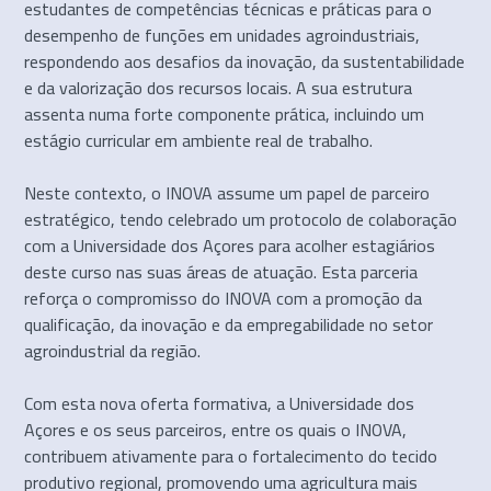
estudantes de competências técnicas e práticas para o
desempenho de funções em unidades agroindustriais,
respondendo aos desafios da inovação, da sustentabilidade
e da valorização dos recursos locais. A sua estrutura
assenta numa forte componente prática, incluindo um
estágio curricular em ambiente real de trabalho.
Neste contexto, o INOVA assume um papel de parceiro
estratégico, tendo celebrado um protocolo de colaboração
com a Universidade dos Açores para acolher estagiários
deste curso nas suas áreas de atuação. Esta parceria
reforça o compromisso do INOVA com a promoção da
qualificação, da inovação e da empregabilidade no setor
agroindustrial da região.
Com esta nova oferta formativa, a Universidade dos
Açores e os seus parceiros, entre os quais o INOVA,
contribuem ativamente para o fortalecimento do tecido
produtivo regional, promovendo uma agricultura mais