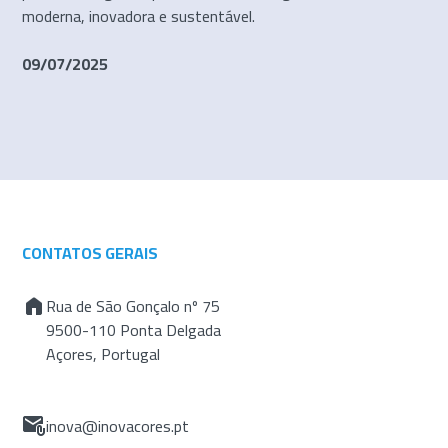
moderna, inovadora e sustentável.
09/07/2025
CONTATOS GERAIS
Rua de São Gonçalo nº 75
9500-110 Ponta Delgada
Açores, Portugal
inova@inovacores.pt