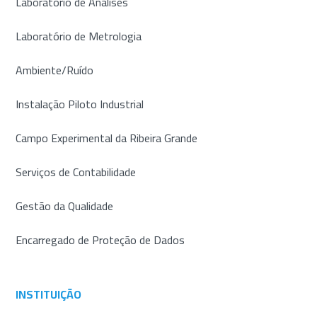
Laboratório de Análises
Laboratório de Metrologia
Ambiente/Ruído
Instalação Piloto Industrial
Campo Experimental da Ribeira Grande
Serviços de Contabilidade
Gestão da Qualidade
Encarregado de Proteção de Dados
INSTITUIÇÃO