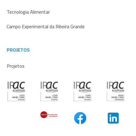
Tecnologia Alimentar
Campo Experimental da Ribeira Grande
PROJETOS
Projetos