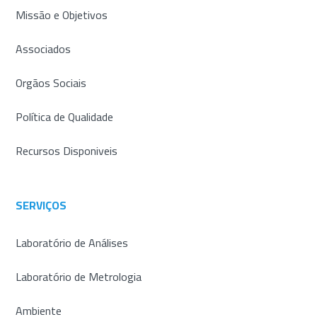
Missão e Objetivos
Associados
Orgãos Sociais
Política de Qualidade
Recursos Disponiveis
SERVIÇOS
Laboratório de Análises
Laboratório de Metrologia
Ambiente