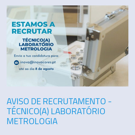
AVISO DE RECRUTAMENTO -
TÉCNICO(A) LABORATÓRIO
METROLOGIA