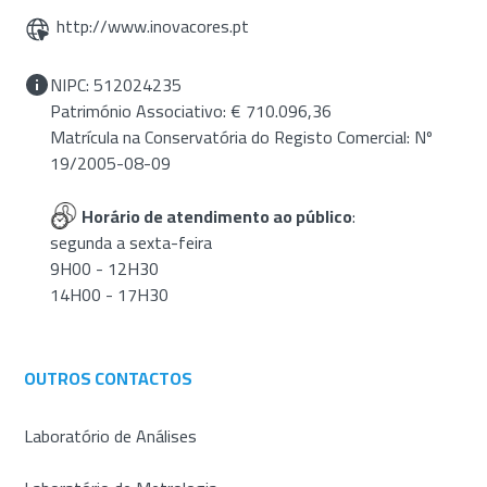
http://www.inovacores.pt
NIPC: 512024235
Património Associativo: € 710.096,36
Matrícula na Conservatória do Registo Comercial: Nº
19/2005-08-09
Horário de atendimento ao público
:
segunda a sexta-feira
9H00 - 12H30
14H00 - 17H30
OUTROS CONTACTOS
Laboratório de Análises