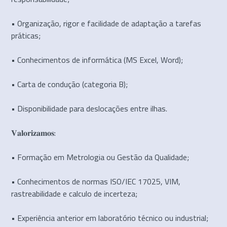
• Organização, rigor e facilidade de adaptação a tarefas
práticas;
• Conhecimentos de informática (MS Excel, Word);
• Carta de condução (categoria B);
• Disponibilidade para deslocações entre ilhas.
𝐕𝐚𝐥𝐨𝐫𝐢𝐳𝐚𝐦𝐨𝐬:
• Formação em Metrologia ou Gestão da Qualidade;
• Conhecimentos de normas ISO/IEC 17025, VIM,
rastreabilidade e calculo de incerteza;
• Experiência anterior em laboratório técnico ou industrial;