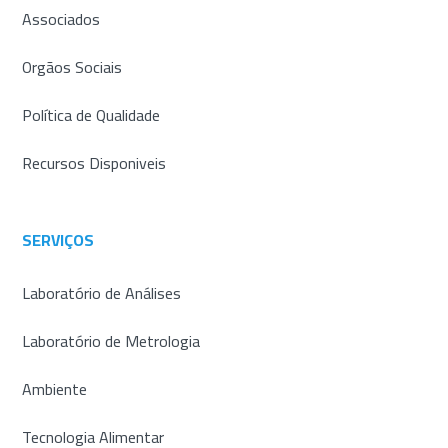
Associados
Orgãos Sociais
Política de Qualidade
Recursos Disponiveis
SERVIÇOS
Laboratório de Análises
Laboratório de Metrologia
Ambiente
Tecnologia Alimentar