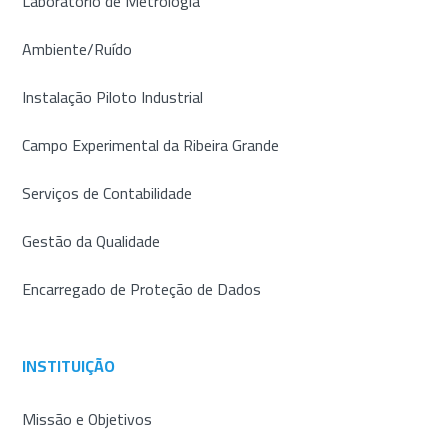
Laboratório de Metrologia
Ambiente/Ruído
Instalação Piloto Industrial
Campo Experimental da Ribeira Grande
Serviços de Contabilidade
Gestão da Qualidade
Encarregado de Proteção de Dados
INSTITUIÇÃO
Missão e Objetivos