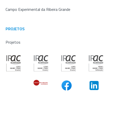
Campo Experimental da Ribeira Grande
PROJETOS
Projetos