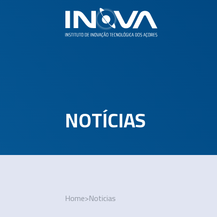
NOTÍCIAS
Home
>
Noticias