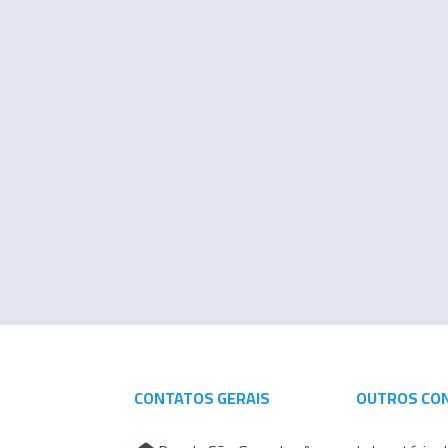
CONTATOS GERAIS
OUTROS CO