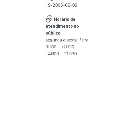
19/2005-08-09
Horário de
atendimento ao
público
:
segunda a sexta-feira
9H00 - 12H30
14H00 - 17H30