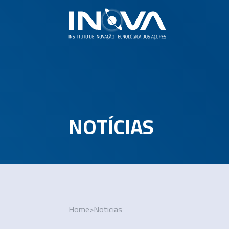
NOTÍCIAS
Home
>
Noticias