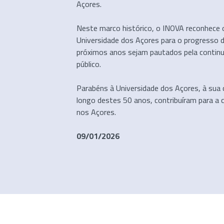
Açores.
Neste marco histórico, o INOVA reconhece 
Universidade dos Açores para o progresso d
próximos anos sejam pautados pela continui
público.
Parabéns à Universidade dos Açores, à sua
longo destes 50 anos, contribuíram para a 
nos Açores.
09/01/2026