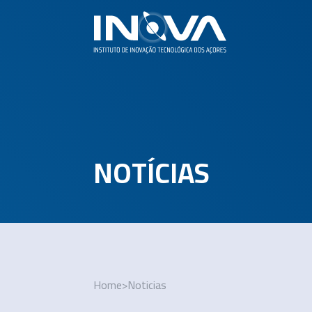
NOTÍCIAS
Home
>
Noticias