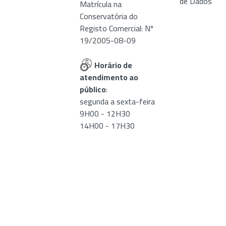
de Dados
Matrícula na
Conservatória do
Registo Comercial: Nº
19/2005-08-09
Horário de
atendimento ao
público
:
segunda a sexta-feira
9H00 - 12H30
14H00 - 17H30