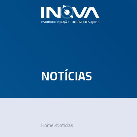
NOTÍCIAS
Home
>
Noticias