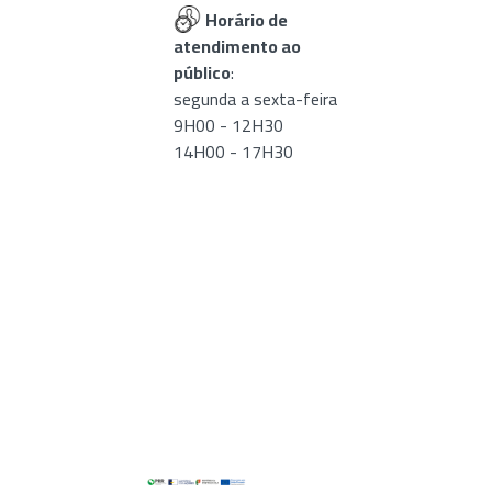
Horário de
atendimento ao
público
:
segunda a sexta-feira
9H00 - 12H30
14H00 - 17H30