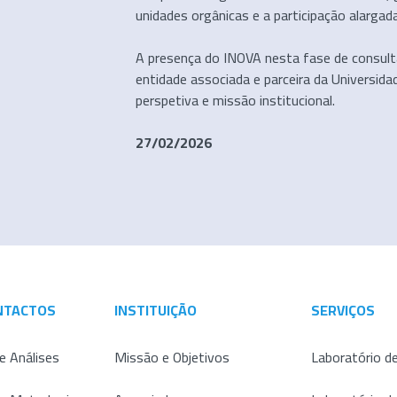
unidades orgânicas e a participação alargad
A presença do INOVA nesta fase de consul
entidade associada e parceira da Universid
perspetiva e missão institucional.
27/02/2026
NTACTOS
INSTITUIÇÃO
SERVIÇOS
e Análises
Missão e Objetivos
Laboratório de