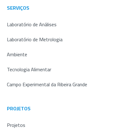
SERVIÇOS
Laboratório de Análises
Laboratório de Metrologia
Ambiente
Tecnologia Alimentar
Campo Experimental da Ribeira Grande
PROJETOS
Projetos