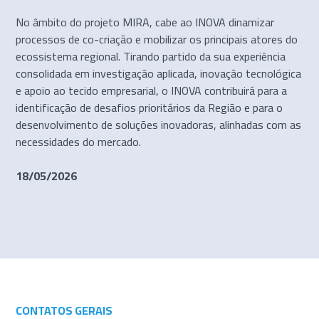
No âmbito do projeto MIRA, cabe ao INOVA dinamizar
processos de co-criação e mobilizar os principais atores do
ecossistema regional. Tirando partido da sua experiência
consolidada em investigação aplicada, inovação tecnológica
e apoio ao tecido empresarial, o INOVA contribuirá para a
identificação de desafios prioritários da Região e para o
desenvolvimento de soluções inovadoras, alinhadas com as
necessidades do mercado.
18/05/2026
CONTATOS GERAIS