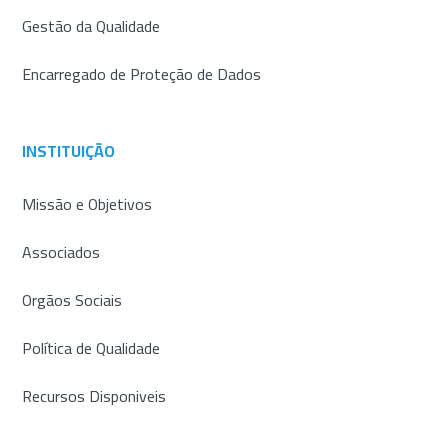
Gestão da Qualidade
Encarregado de Proteção de Dados
INSTITUIÇÃO
Missão e Objetivos
Associados
Orgãos Sociais
Política de Qualidade
Recursos Disponiveis