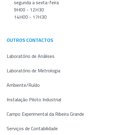
segunda a sexta-feira
9H00 - 12H30
14H00 - 17H30
OUTROS CONTACTOS
Laboratório de Análises
Laboratório de Metrologia
Ambiente/Ruído
Instalação Piloto Industrial
Campo Experimental da Ribeira Grande
Serviços de Contabilidade