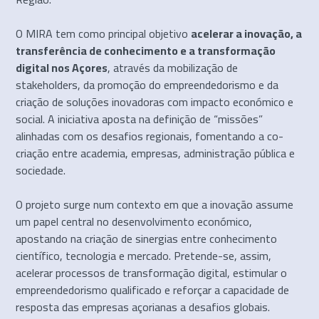
O MIRA tem como principal objetivo
acelerar a inovação, a
transferência de conhecimento e a transformação
digital nos Açores
, através da mobilização de
stakeholders, da promoção do empreendedorismo e da
criação de soluções inovadoras com impacto económico e
social. A iniciativa aposta na definição de “missões”
alinhadas com os desafios regionais, fomentando a co-
criação entre academia, empresas, administração pública e
sociedade.
O projeto surge num contexto em que a inovação assume
um papel central no desenvolvimento económico,
apostando na criação de sinergias entre conhecimento
científico, tecnologia e mercado. Pretende-se, assim,
acelerar processos de transformação digital, estimular o
empreendedorismo qualificado e reforçar a capacidade de
resposta das empresas açorianas a desafios globais.