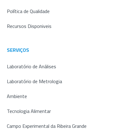
Política de Qualidade
Recursos Disponiveis
SERVIÇOS
Laboratório de Análises
Laboratório de Metrologia
Ambiente
Tecnologia Alimentar
Campo Experimental da Ribeira Grande