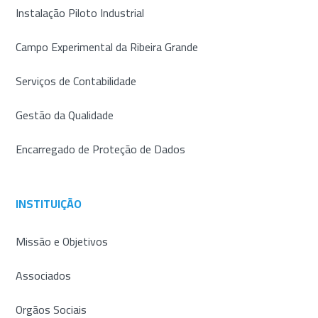
Instalação Piloto Industrial
Campo Experimental da Ribeira Grande
Serviços de Contabilidade
Gestão da Qualidade
Encarregado de Proteção de Dados
INSTITUIÇÃO
Missão e Objetivos
Associados
Orgãos Sociais