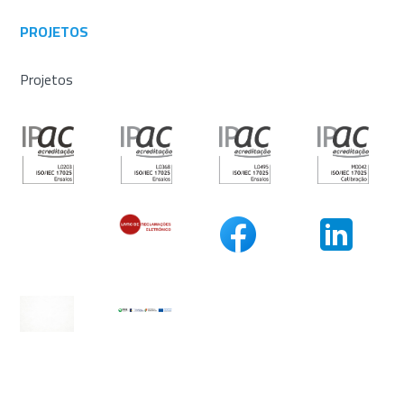
PROJETOS
Projetos