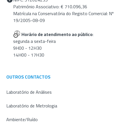
Património Associativo: € 710.096,36
Matrícula na Conservatória do Registo Comercial: Nº
19/2005-08-09
Horário de atendimento ao público
:
segunda a sexta-feira
9H00 - 12H30
14H00 - 17H30
OUTROS CONTACTOS
Laboratório de Análises
Laboratório de Metrologia
Ambiente/Ruído