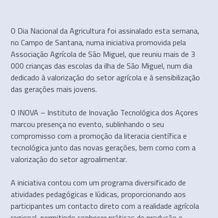
O Dia Nacional da Agricultura foi assinalado esta semana,
no Campo de Santana, numa iniciativa promovida pela
Associação Agrícola de São Miguel, que reuniu mais de 3
000 crianças das escolas da ilha de São Miguel, num dia
dedicado à valorização do setor agrícola e à sensibilização
das gerações mais jovens.
O INOVA – Instituto de Inovação Tecnológica dos Açores
marcou presença no evento, sublinhando o seu
compromisso com a promoção da literacia científica e
tecnológica junto das novas gerações, bem como com a
valorização do setor agroalimentar.
A iniciativa contou com um programa diversificado de
atividades pedagógicas e lúdicas, proporcionando aos
participantes um contacto direto com a realidade agrícola
regional, permitindo conhecer práticas de produção e