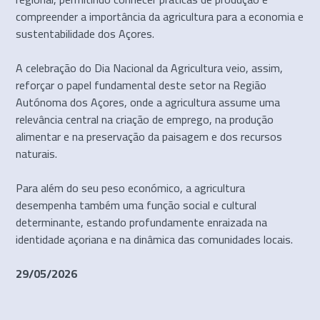
compreender a importância da agricultura para a economia e
sustentabilidade dos Açores.
A celebração do Dia Nacional da Agricultura veio, assim,
reforçar o papel fundamental deste setor na Região
Autónoma dos Açores, onde a agricultura assume uma
relevância central na criação de emprego, na produção
alimentar e na preservação da paisagem e dos recursos
naturais.
Para além do seu peso económico, a agricultura
desempenha também uma função social e cultural
determinante, estando profundamente enraizada na
identidade açoriana e na dinâmica das comunidades locais.
29/05/2026