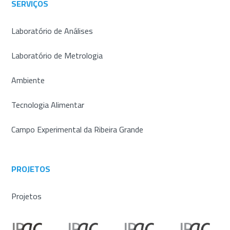
SERVIÇOS
Laboratório de Análises
Laboratório de Metrologia
Ambiente
Tecnologia Alimentar
Campo Experimental da Ribeira Grande
PROJETOS
Projetos