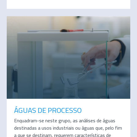
ÁGUAS DE PROCESSO
Enquadram-se neste grupo, as análises de águas
destinadas a usos industriais ou águas que, pelo fim
a que se destinam, requerem características de