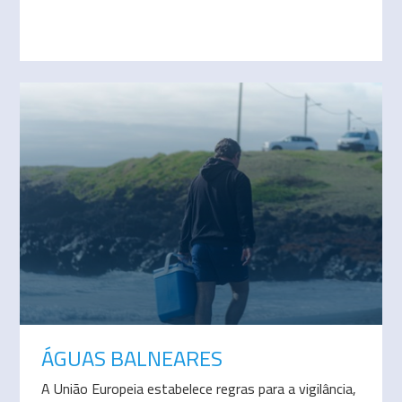
ÁGUAS BALNEARES
A União Europeia estabelece regras para a vigilância,