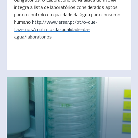
integra a lista de laboratórios considerados aptos
para o controlo da qualidade da água para consumo
humano
http://www.ersar.pt/pt/o-que-
fazemos/controlo-da-qualidade-da-
agua/laboratorios