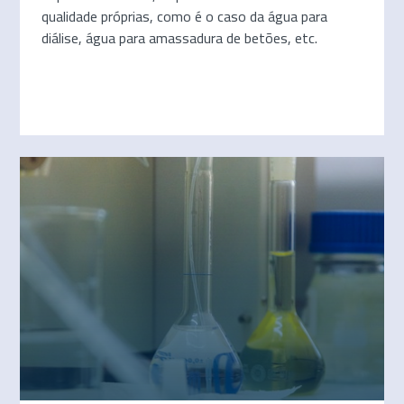
qualidade próprias, como é o caso da água para
diálise, água para amassadura de betões, etc.