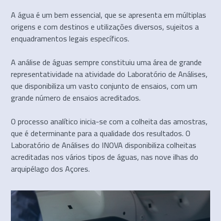
A água é um bem essencial, que se apresenta em múltiplas
origens e com destinos e utilizações diversos, sujeitos a
enquadramentos legais específicos.
A análise de águas sempre constituiu uma área de grande
representatividade na atividade do Laboratório de Análises,
que disponibiliza um vasto conjunto de ensaios, com um
grande número de ensaios acreditados.
O processo analítico inicia-se com a colheita das amostras,
que é determinante para a qualidade dos resultados. O
Laboratório de Análises do INOVA disponibiliza colheitas
acreditadas nos vários tipos de águas, nas nove ilhas do
arquipélago dos Açores.