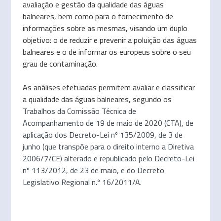
avaliação e gestão da qualidade das águas
balneares, bem como para o fornecimento de
informações sobre as mesmas, visando um duplo
objetivo: o de reduzir e prevenir a poluição das águas
balneares e o de informar os europeus sobre o seu
grau de contaminação.
As análises efetuadas permitem avaliar e classificar
a qualidade das águas balneares, segundo os
Trabalhos da Comissão Técnica de
Acompanhamento de 19 de maio de 2020 (CTA), de
aplicação dos Decreto-Lei nº 135/2009, de 3 de
junho (que transpõe para o direito interno a Diretiva
2006/7/CE) alterado e republicado pelo Decreto-Lei
nº 113/2012, de 23 de maio, e do Decreto
Legislativo Regional n.º 16/2011/A.