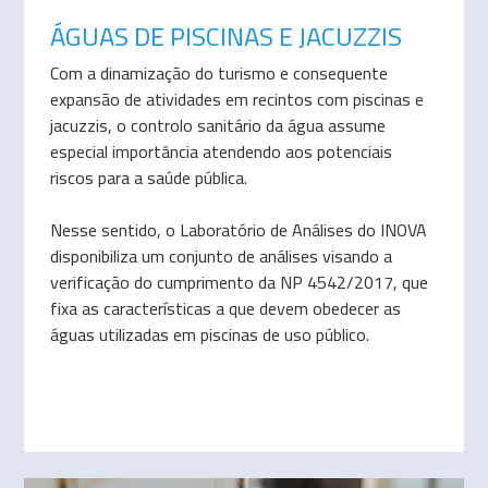
ÁGUAS DE PISCINAS E JACUZZIS
Com a dinamização do turismo e consequente
expansão de atividades em recintos com piscinas e
jacuzzis, o controlo sanitário da água assume
especial importância atendendo aos potenciais
riscos para a saúde pública.
Nesse sentido, o Laboratório de Análises do INOVA
disponibiliza um conjunto de análises visando a
verificação do cumprimento da NP 4542/2017, que
fixa as características a que devem obedecer as
águas utilizadas em piscinas de uso público.