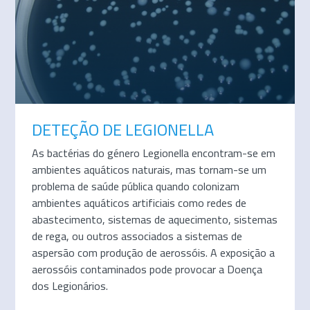
DETEÇÃO DE LEGIONELLA
As bactérias do género Legionella encontram-se em
ambientes aquáticos naturais, mas tornam-se um
problema de saúde pública quando colonizam
ambientes aquáticos artificiais como redes de
abastecimento, sistemas de aquecimento, sistemas
de rega, ou outros associados a sistemas de
aspersão com produção de aerossóis. A exposição a
aerossóis contaminados pode provocar a Doença
dos Legionários.