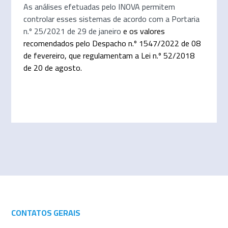
As análises efetuadas pelo INOVA permitem
controlar esses sistemas de acordo com a Portaria
n.º 25/2021 de 29 de janeiro
e os valores
recomendados pelo Despacho n.º 1547/2022 de 08
de fevereiro, que regulamentam a Lei n.º 52/2018
de 20 de agosto.
CONTATOS GERAIS