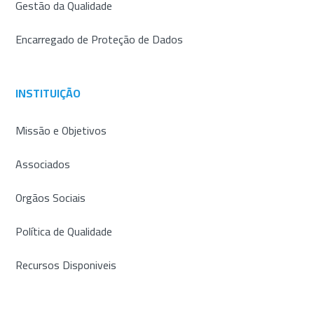
Gestão da Qualidade
Encarregado de Proteção de Dados
INSTITUIÇÃO
Missão e Objetivos
Associados
Orgãos Sociais
Política de Qualidade
Recursos Disponiveis