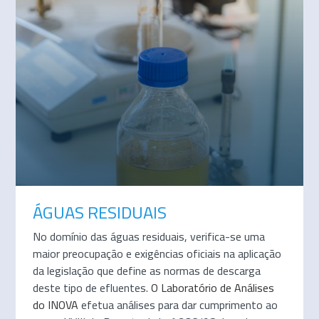
ÁGUAS RESIDUAIS
No domínio das águas residuais, verifica-se uma
maior preocupação e exigências oficiais na aplicação
da legislação que define as normas de descarga
deste tipo de efluentes.
O
Laboratório de Análises
do INOVA
efetua análises para dar cumprimento ao