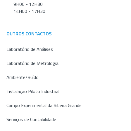
9H00 - 12H30
14H00 - 17H30
OUTROS CONTACTOS
Laboratório de Análises
Laboratório de Metrologia
Ambiente/Ruído
Instalação Piloto Industrial
Campo Experimental da Ribeira Grande
Serviços de Contabilidade