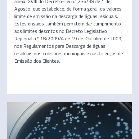
anexo XVIII do Decreto-Lei n.º 236/98 de 1 de
Agosto, que estabelece, de forma geral, os valores
limite de emissão na descarga de águas residuais.
Estes ensaios também permitem dar cumprimento
aos
limites descritos no Decreto Legislativo
Regional n.º 18/2009/A de 19 de Outubro de 2009,
nos Regulamentos para Descarga de águas
residuais nos coletores municipais e nas Licenças de
Emissão dos Clientes.