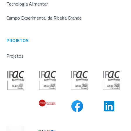
Tecnologia Alimentar
Campo Experimental da Ribeira Grande
PROJETOS
Projetos