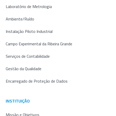
Laboratório de Metrologia
Ambiente/Ruído
Instalação Piloto Industrial
Campo Experimental da Ribeira Grande
Serviços de Contabilidade
Gestão da Qualidade
Encarregado de Proteção de Dados
INSTITUIÇÃO
Missão e Objetivos