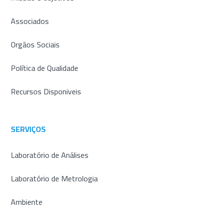
Associados
Orgãos Sociais
Política de Qualidade
Recursos Disponiveis
SERVIÇOS
Laboratório de Análises
Laboratório de Metrologia
Ambiente