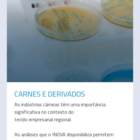
CARNES E DERIVADOS
As indústrias cárneas têm uma importância
significativa no contexto do
tecido empresarial regional.
As análises que o INOVA disponibiliza permitem