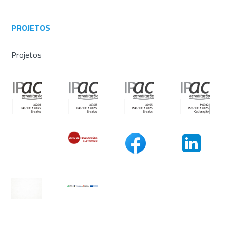
PROJETOS
Projetos