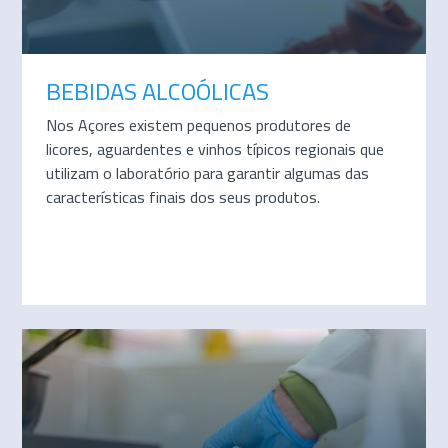
BEBIDAS ALCOÓLICAS
Nos Açores existem pequenos produtores de
licores, aguardentes e vinhos típicos regionais que
utilizam o laboratório para garantir algumas das
características finais dos seus produtos.