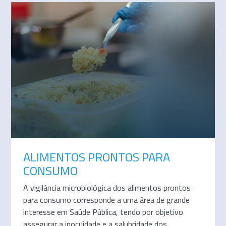
ALIMENTOS PRONTOS PARA
CONSUMO
A vigilância microbiológica dos alimentos prontos
para consumo corresponde a uma área de grande
interesse em Saúde Pública, tendo por objetivo
assegurar a inocuidade e a salubridade dos