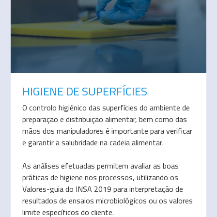
HIGIENE DE SUPERFÍCIES
O controlo higiénico das superfícies do ambiente de
preparação e distribuição alimentar, bem como das
mãos dos manipuladores é importante para verificar
e garantir a salubridade na cadeia alimentar.
As análises efetuadas permitem avaliar as boas
práticas de higiene nos processos, utilizando os
Valores-guia do INSA 2019 para interpretação de
resultados de ensaios microbiológicos ou os valores
limite específicos do cliente.