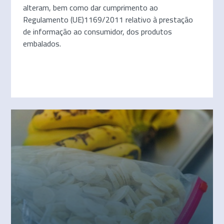
alteram, bem como dar cumprimento ao
Regulamento (UE)1169/2011 relativo à prestação
de informação ao consumidor, dos produtos
embalados.