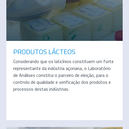
PRODUTOS LÁCTEOS
Considerando que os laticínios constituem um forte
representante da indústria açoriana, o Laboratório
de Análises constitui o parceiro de eleição, para o
controlo de qualidade e verificação dos produtos e
processos destas indústrias.