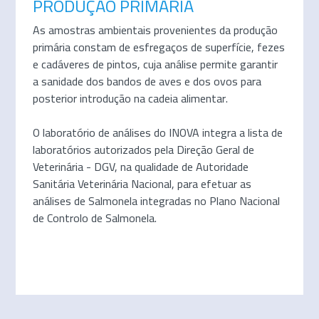
PRODUÇÃO PRIMÁRIA
As amostras ambientais provenientes da produção
primária constam de esfregaços de superfície, fezes
e cadáveres de pintos, cuja análise permite garantir
a sanidade dos bandos de aves e dos ovos para
posterior introdução na cadeia alimentar.
O laboratório de análises do INOVA integra a lista de
laboratórios autorizados pela Direção Geral de
Veterinária - DGV, na qualidade de Autoridade
Sanitária Veterinária Nacional, para efetuar as
análises de Salmonela integradas no Plano Nacional
de Controlo de Salmonela.