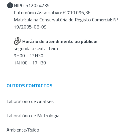
NIPC: 512024235
Património Associativo: € 710.096,36
Matrícula na Conservatória do Registo Comercial: Nº
19/2005-08-09
Horário de atendimento ao público
:
segunda a sexta-feira
9H00 - 12H30
14H00 - 17H30
OUTROS CONTACTOS
Laboratório de Análises
Laboratório de Metrologia
Ambiente/Ruído