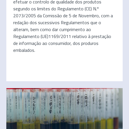
efetuar o controlo de qualidade dos produtos
segundo os limites do Regulamento (CE) N.º
2073/2005 da Comissão de 5 de Novembro, com a
redação dos sucessivos Regulamentos que o
alteram, bem como dar cumprimento ao
Regulamento (UE)1169/2011 relativo à prestação
de informação ao consumidor, dos produros
embalados.