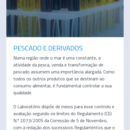
PESCADO E DERIVADOS
Numa região onde o mar é uma constante, a
atividade da pesca, venda e transformação de
pescado assumem uma importância alargada. Como
todos os outros produtos que se destinam ao
consumo alimentar, é fundamental controlar a sua
qualidade.
O Laboratório dispõe de meios para esse controlo e
avaliação segundo os limites do Regulamento (CE)
N.º 2073/2005 da Comissão de 5 de Novembro,
com a redação dos sucessivos Regulamentos que o