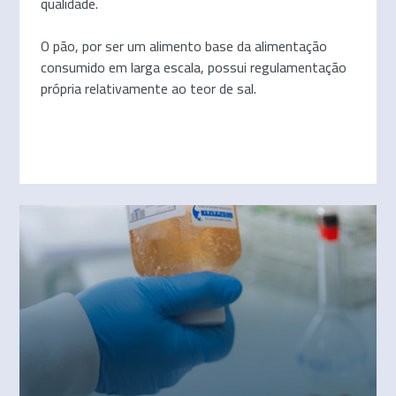
qualidade.
O pão, por ser um alimento base da alimentação
consumido em larga escala, possui regulamentação
própria relativamente ao teor de sal.