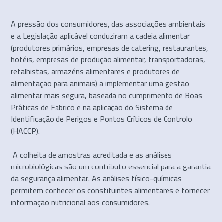
A pressão dos consumidores, das associações ambientais
e a Legislação aplicável conduziram a cadeia alimentar
(produtores primários, empresas de catering, restaurantes,
hotéis, empresas de produção alimentar, transportadoras,
retalhistas, armazéns alimentares e produtores de
alimentação para animais) a implementar uma gestão
alimentar mais segura, baseada no cumprimento de Boas
Práticas de Fabrico e na aplicação do Sistema de
Identificação de Perigos e Pontos Críticos de Controlo
(HACCP).
A colheita de amostras acreditada e as análises
microbiológicas são um contributo essencial para a garantia
da segurança alimentar. As análises físico-químicas
permitem conhecer os constituintes alimentares e fornecer
informação nutricional aos consumidores.