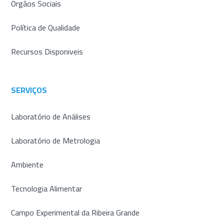
Orgãos Sociais
Política de Qualidade
Recursos Disponiveis
SERVIÇOS
Laboratório de Análises
Laboratório de Metrologia
Ambiente
Tecnologia Alimentar
Campo Experimental da Ribeira Grande