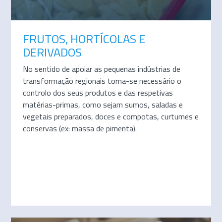
FRUTOS, HORTÍCOLAS E
DERIVADOS
No sentido de apoiar as pequenas indústrias de
transformação regionais torna-se necessário o
controlo dos seus produtos e das respetivas
matérias-primas, como sejam sumos, saladas e
vegetais preparados, doces e compotas, curtumes e
conservas (ex: massa de pimenta).