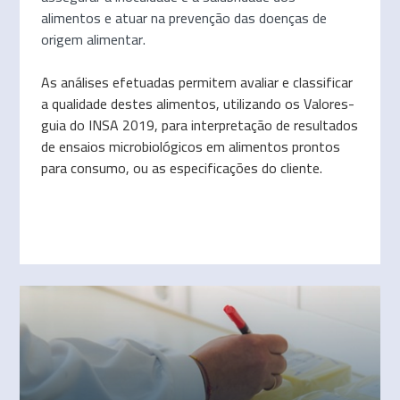
alimentos e atuar na prevenção das doenças de
origem alimentar.
As análises efetuadas permitem avaliar e classificar
a qualidade destes alimentos, utilizando os Valores-
guia do INSA 2019, para interpretação de resultados
de ensaios microbiológicos em alimentos prontos
para consumo, ou as especificações do cliente.