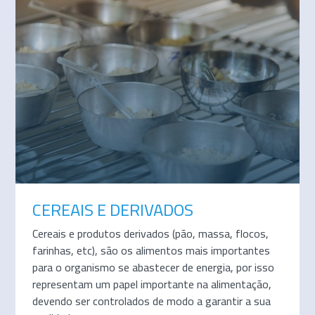
CEREAIS E DERIVADOS
Cereais e produtos derivados (pão, massa, flocos,
farinhas, etc), são os alimentos mais importantes
para o organismo se abastecer de energia, por isso
representam um papel importante na alimentação,
devendo ser controlados de modo a garantir a sua