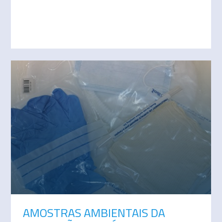
AMOSTRAS AMBIENTAIS DA