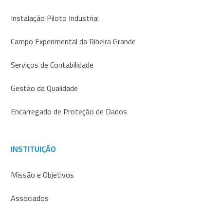
Instalação Piloto Industrial
Campo Experimental da Ribeira Grande
Serviços de Contabilidade
Gestão da Qualidade
Encarregado de Proteção de Dados
INSTITUIÇÃO
Missão e Objetivos
Associados