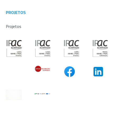
PROJETOS
Projetos