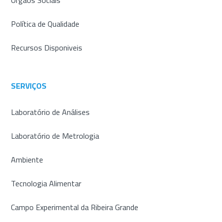
Orgãos Sociais
Política de Qualidade
Recursos Disponiveis
SERVIÇOS
Laboratório de Análises
Laboratório de Metrologia
Ambiente
Tecnologia Alimentar
Campo Experimental da Ribeira Grande