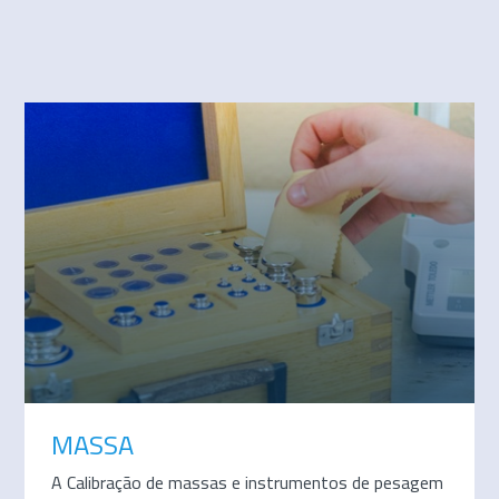
MASSA
A Calibração de massas e instrumentos de pesagem