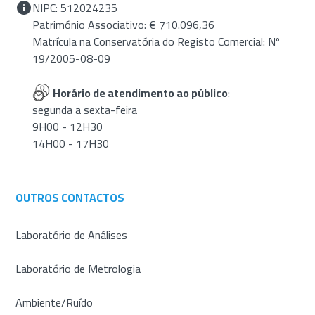
NIPC: 512024235
Património Associativo: € 710.096,36
Matrícula na Conservatória do Registo Comercial: Nº
19/2005-08-09
Horário de atendimento ao público
:
segunda a sexta-feira
9H00 - 12H30
14H00 - 17H30
OUTROS CONTACTOS
Laboratório de Análises
Laboratório de Metrologia
Ambiente/Ruído