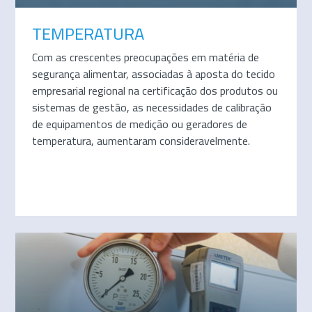
TEMPERATURA
Com as crescentes preocupações em matéria de
segurança alimentar, associadas à aposta do tecido
empresarial regional na certificação dos produtos ou
sistemas de gestão, as necessidades de calibração
de equipamentos de medição ou geradores de
temperatura, aumentaram consideravelmente.