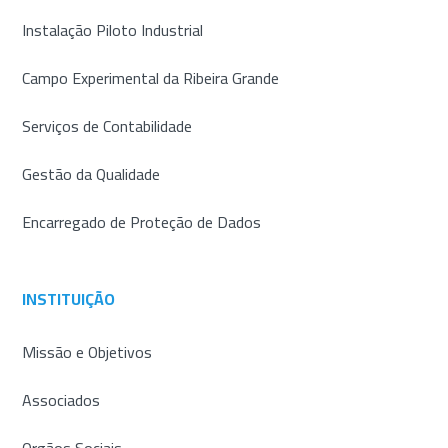
Instalação Piloto Industrial
Campo Experimental da Ribeira Grande
Serviços de Contabilidade
Gestão da Qualidade
Encarregado de Proteção de Dados
INSTITUIÇÃO
Missão e Objetivos
Associados