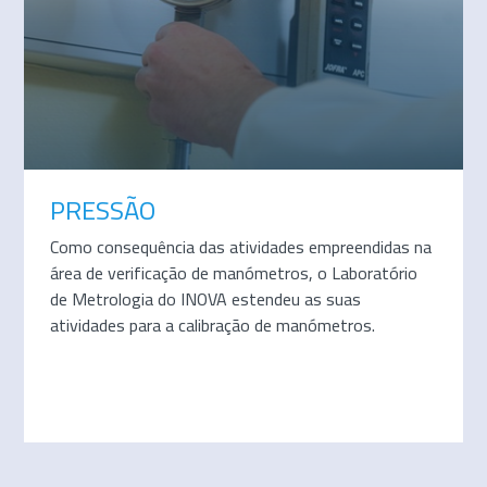
PRESSÃO
Como consequência das atividades empreendidas na
área de verificação de manómetros, o Laboratório
de Metrologia do INOVA estendeu as suas
atividades para a calibração de manómetros.