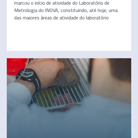
marcou o início de atividade do Laboratório de
Metrologia do INOVA, constituindo, até hoje, uma
das maiores áreas de atividade do laboratório